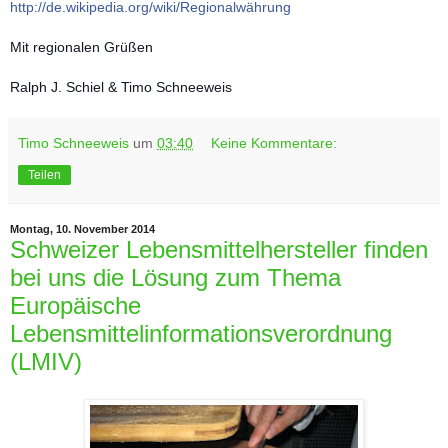
http://de.wikipedia.org/
wiki/Regionalwährung
Mit regionalen Grüßen
Ralph J. Schiel & Timo Schneeweis
Timo Schneeweis
um
03:40
Keine Kommentare:
Teilen
Montag, 10. November 2014
Schweizer Lebensmittelhersteller finden
bei uns die Lösung zum Thema
Europäische
Lebensmittelinformationsverordnung
(LMIV)