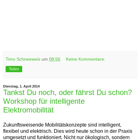
Timo Schneeweis
um
08:56
Keine Kommentare:
Teilen
Dienstag, 1. April 2014
Tankst Du noch, oder fährst Du schon?
Workshop für intelligente
Elektromobilität
Zukunftsweisende Mobilitätskonzepte sind intelligent,
flexibel und elektrisch. Dies wird heute schon in der Praxis
umgesetzt und funktioniert. Nicht nur ökologisch, sondern