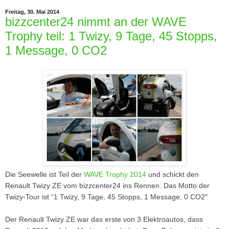
Freitag, 30. Mai 2014
bizzcenter24 nimmt an der WAVE
Trophy teil: 1 Twizy, 9 Tage, 45 Stopps,
1 Message, 0 CO2
Die Seewelle ist Teil der
WAVE Trophy 2014
und schickt den
Renault Twizy ZE vom bizzcenter24 ins Rennen. Das Motto der
Twizy-Tour ist “1 Twizy, 9 Tage, 45 Stopps, 1 Message, 0 CO2″
Der Renault Twizy ZE war das erste von 3 Elektroautos, dass