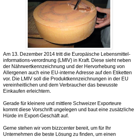
Am 13. Dezember 2014 tritt die Europäische Lebensmittel-
informations-verordnung (LMIV) in Kraft. Diese sieht neben
der Nährwertkennzeichnung und der Hervorhebung von
Allergenen auch eine EU-interne Adresse auf den Etiketten
vor. Die LMIV soll die Produktkennzeichnungen in der EU
vereinheitlichen und dem Verbraucher das bewusste
Einkaufen erleichtern.
Gerade für kleinere und mittlere Schweizer Exporteure
kommt diese Vorschrift ungelegen und baut eine zusätzliche
Hürde im Export-Geschäft auf.
Gerne stehen wir vom bizzcenter bereit, um für Ihr
Unternehmen die beste Lösung zu finden, um einen