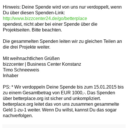
Hinweis: Deine Spende wird von uns nur verdoppelt, wenn
Du über diesen Spenden-Link:
http://www.bizzcenter24.de/go/betterplace
spendest, nicht aber bei einer Spende über die
Projektseiten. Bitte beachten.
Die gesammelten Spenden leiten wir zu gleichen Teilen an
die drei Projekte weiter.
Mit weihnachtlichen Grüßen
bizzcenter | Business Center Konstanz
Timo Schneeweis
Inhaber
PS: * Wir verdoppeln Deine Spende bis zum 15.01.2015 bis
zu einem Gesamtbetrag von EUR 1000,-. Das Spenden
über betterplace.org ist sicher und unkompliziert.
betterplace.org leitet das von uns zusammen gesammelte
Geld 1-zu-1 weiter. Wenn Du willst, kannst Du das sogar
nachverfolgen.