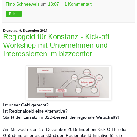
Timo Schneeweis
um
13:07
1 Kommentar:
Teilen
Dienstag, 9. Dezember 2014
Regiogeld für Konstanz - Kick-off
Workshop mit Unternehmen und
Interessierten im bizzcenter
Ist unser Geld gerecht?
Ist Regionalgeld eine Alternative?!
Stärkt der Einsatz im B2B-Bereich die regionale Wirtschaft?!
Am Mittwoch, den 17. Dezember 2015 findet ein Kick-Off für die
Gründung einer eigenständigen Regionalgeld-Initiative für die