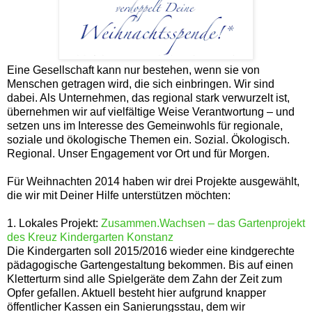
Eine Gesellschaft kann nur bestehen, wenn sie von
Menschen getragen wird, die sich einbringen. Wir sind
dabei. Als Unternehmen, das regional stark verwurzelt ist,
übernehmen wir auf vielfältige Weise Verantwortung – und
setzen uns im Interesse des Gemeinwohls für regionale,
soziale und ökologische Themen ein. Sozial. Ökologisch.
Regional. Unser Engagement vor Ort und für Morgen.
Für Weihnachten 2014 haben wir drei Projekte ausgewählt,
die wir mit Deiner Hilfe unterstützen möchten:
1. Lokales Projekt:
Zusammen.Wachsen – das Gartenprojekt
des Kreuz Kindergarten Konstanz
Die Kindergarten soll 2015/2016 wieder eine kindgerechte
pädagogische Gartengestaltung bekommen. Bis auf einen
Kletterturm sind alle Spielgeräte dem Zahn der Zeit zum
Opfer gefallen. Aktuell besteht hier aufgrund knapper
öffentlicher Kassen ein Sanierungsstau, dem wir