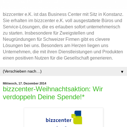
bizzcenter e.K. ist das Business Center mit Sitz in Konstanz.
Sie erhalten im bizzcenter e.K. voll ausgestattete Büros und
Service-Lösungen, die es erlauben sofort unternehmerisch
zu starten. Insbesondere für Zweigstellen und
Neugründungen für Schweizer Firmen gibt es clevere
Lösungen bei uns. Besonders am Herzen liegen uns
Unternehmen, die mit ihren Dienstleistungen und Produkten
einen positiven Nutzen für die Gesellschaft generieren.
▼
Mittwoch, 17. Dezember 2014
bizzcenter-Weihnachtsaktion: Wir
verdoppeln Deine Spende!*