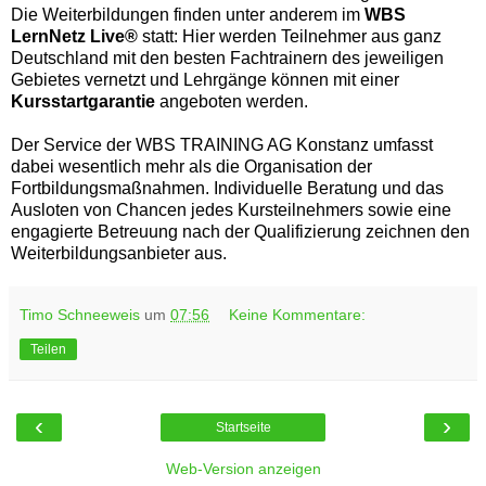
Die Weiterbildungen finden unter anderem im
WBS
LernNetz Live®
statt: Hier werden Teilnehmer aus ganz
Deutschland mit den besten Fachtrainern des jeweiligen
Gebietes vernetzt und Lehrgänge können mit einer
Kursstartgarantie
angeboten werden.
Der Service der WBS TRAINING AG Konstanz umfasst
dabei wesentlich mehr als die Organisation der
Fortbildungsmaßnahmen. Individuelle Beratung und das
Ausloten von Chancen jedes Kursteilnehmers sowie eine
engagierte Betreuung nach der Qualifizierung zeichnen den
Weiterbildungsanbieter aus.
Timo Schneeweis
um
07:56
Keine Kommentare:
Teilen
‹
›
Startseite
Web-Version anzeigen