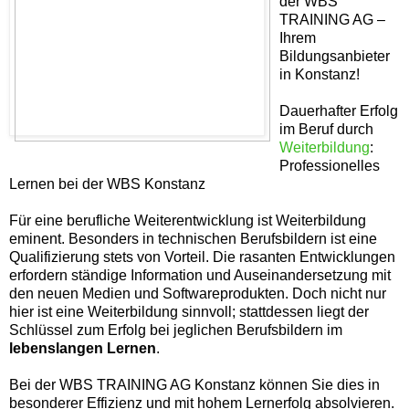
der WBS
TRAINING AG –
Ihrem
Bildungsanbieter
in Konstanz!
Dauerhafter Erfolg
im Beruf durch
Weiterbildung
:
Professionelles
Lernen bei der WBS Konstanz
Für eine berufliche Weiterentwicklung ist Weiterbildung
eminent. Besonders in technischen Berufsbildern ist eine
Qualifizierung stets von Vorteil. Die rasanten Entwicklungen
erfordern ständige Information und Auseinandersetzung mit
den neuen Medien und Softwareprodukten. Doch nicht nur
hier ist eine Weiterbildung sinnvoll; stattdessen liegt der
Schlüssel zum Erfolg bei jeglichen Berufsbildern im
lebenslangen Lernen
.
Bei der WBS TRAINING AG Konstanz können Sie dies in
besonderer Effizienz und mit hohem Lernerfolg absolvieren.