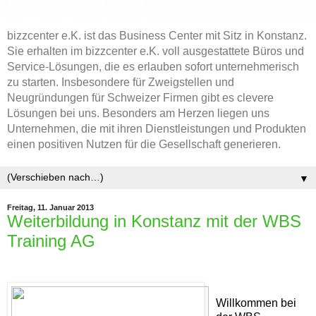
bizzcenter e.K. ist das Business Center mit Sitz in Konstanz.
Sie erhalten im bizzcenter e.K. voll ausgestattete Büros und
Service-Lösungen, die es erlauben sofort unternehmerisch
zu starten. Insbesondere für Zweigstellen und
Neugründungen für Schweizer Firmen gibt es clevere
Lösungen bei uns. Besonders am Herzen liegen uns
Unternehmen, die mit ihren Dienstleistungen und Produkten
einen positiven Nutzen für die Gesellschaft generieren.
▼
Freitag, 11. Januar 2013
Weiterbildung in Konstanz mit der WBS
Training AG
Willkommen bei