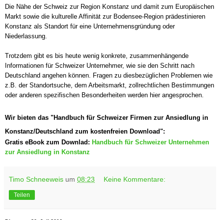
Die Nähe der Schweiz zur Region Konstanz und damit zum Europäischen
Markt sowie die kulturelle Affinität zur Bodensee-Region prädestinieren
Konstanz als Standort für eine Unternehmensgründung oder
Niederlassung.
Trotzdem gibt es bis heute wenig konkrete, zusammenhängende
Informationen für Schweizer Unternehmer, wie sie den Schritt nach
Deutschland angehen können. Fragen zu diesbezüglichen Problemen wie
z.B. der Standortsuche, dem Arbeitsmarkt, zollrechtlichen Bestimmungen
oder anderen spezifischen Besonderheiten werden hier angesprochen.
Wir bieten das "Handbuch für Schweizer Firmen zur Ansiedlung in
Konstanz/Deutschland zum kostenfreien Download":
Gratis eBook zum Downlad:
Handbuch für Schweizer Unternehmen
zur Ansiedlung in Konstanz
Timo Schneeweis
um
08:23
Keine Kommentare:
Teilen