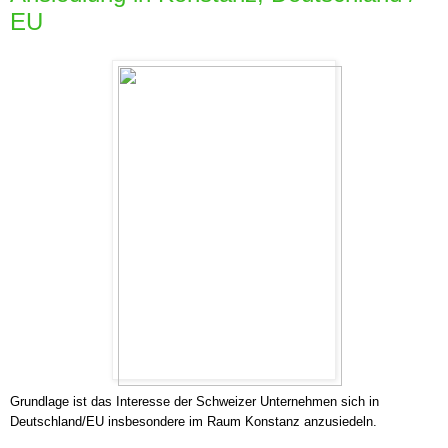
EU
Grundlage ist das Interesse der Schweizer Unternehmen sich in
Deutschland/EU insbesondere im Raum Konstanz anzusiedeln.