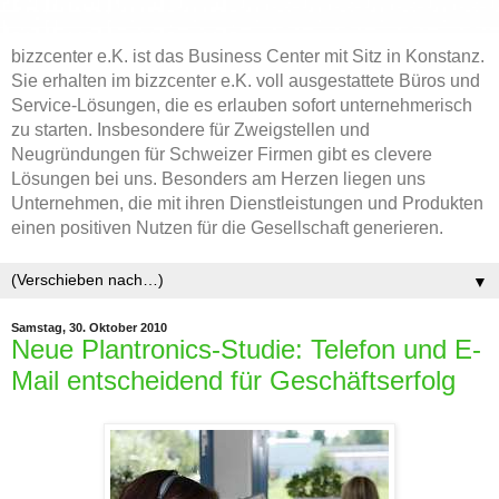
bizzcenter e.K. ist das Business Center mit Sitz in Konstanz.
Sie erhalten im bizzcenter e.K. voll ausgestattete Büros und
Service-Lösungen, die es erlauben sofort unternehmerisch
zu starten. Insbesondere für Zweigstellen und
Neugründungen für Schweizer Firmen gibt es clevere
Lösungen bei uns. Besonders am Herzen liegen uns
Unternehmen, die mit ihren Dienstleistungen und Produkten
einen positiven Nutzen für die Gesellschaft generieren.
▼
Samstag, 30. Oktober 2010
Neue Plantronics-Studie: Telefon und E-
Mail entscheidend für Geschäftserfolg