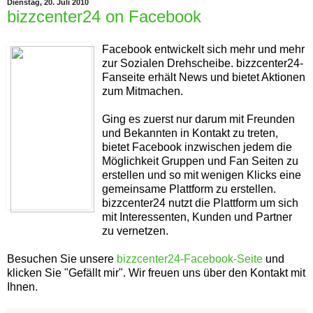
Dienstag, 20. Juli 2010
bizzcenter24 on Facebook
Facebook entwickelt sich mehr und mehr
zur Sozialen Drehscheibe. bizzcenter24-
Fanseite erhält News und bietet Aktionen
zum Mitmachen.
Ging es zuerst nur darum mit Freunden
und Bekannten in Kontakt zu treten,
bietet Facebook inzwischen jedem die
Möglichkeit Gruppen und Fan Seiten zu
erstellen und so mit wenigen Klicks eine
gemeinsame Plattform zu erstellen.
bizzcenter24 nutzt die Plattform um sich
mit Interessenten, Kunden und Partner
zu vernetzen.
Besuchen Sie unsere
bizzcenter24-Facebook-Seite
und
klicken Sie "Gefällt mir". Wir freuen uns über den Kontakt mit
Ihnen.