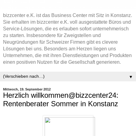
bizzcenter e.K. ist das Business Center mit Sitz in Konstanz.
Sie erhalten im bizzcenter e.K. voll ausgestattete Büros und
Service-Lösungen, die es erlauben sofort unternehmerisch
zu starten. Insbesondere für Zweigstellen und
Neugründungen für Schweizer Firmen gibt es clevere
Lösungen bei uns. Besonders am Herzen liegen uns
Unternehmen, die mit ihren Dienstleistungen und Produkten
einen positiven Nutzen für die Gesellschaft generieren.
▼
Mittwoch, 19. September 2012
Herzlich willkommen@bizzcenter24:
Rentenberater Sommer in Konstanz