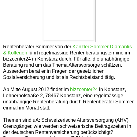
Rentenberater Sommer von der
Kanzlei Sommer Diamantis
& Kollegen
führt regelmässige Rentenberatungstermine im
bizzcenter24 in Konstanz durch. Für alle, die unabhängige
Beratung rund um das Thema Altersvorsorge schätzen.
Ausserdem berät er in Fragen der gesetzlichen
Sozialversicherung und ist als Rechtsbeistand tätig.
Ab Mitte August 2012 findet im
bizzcenter24
in Konstanz,
Lohnerhofstraße 2, 78467 Konstanz, eine regelmässige
unabhängige Rentenberatung durch Rentenberater Sommer
einmal im Monat statt.
Themen sind uA: Schweizerische Altersversorgung (AHV),
Grenzgänger, wie werden schweizerische Beitragszeiten in
der deutschen Rentenversicherung berücksichtigt?