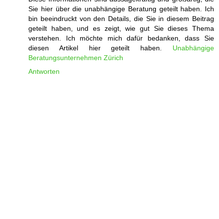
Sie hier über die unabhängige Beratung geteilt haben. Ich
bin beeindruckt von den Details, die Sie in diesem Beitrag
geteilt haben, und es zeigt, wie gut Sie dieses Thema
verstehen. Ich möchte mich dafür bedanken, dass Sie
diesen Artikel hier geteilt haben.
Unabhängige
Beratungsunternehmen Zürich
Antworten